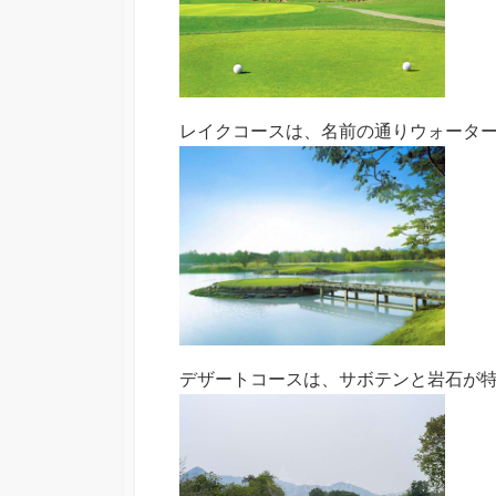
レイクコースは、名前の通りウォータ
デザートコースは、サボテンと岩石が