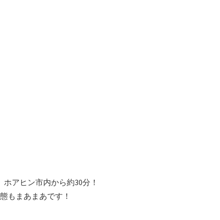
、ホアヒン市内から約30分！
態もまあまあです！