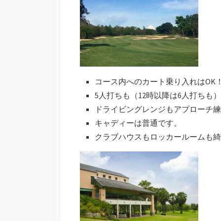
コース内へのカート乗り入れはOK
5人打ちも（12時以降は6人打ちも）
ドライビングレンジもアプローチ練
キャディーは普通です。
クラブハウスもロッカールームも綺