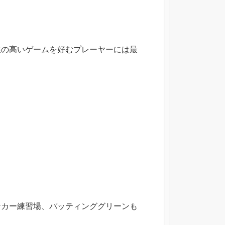
性の高いゲームを好むプレーヤーには最
ンカー練習場、パッティンググリーンも