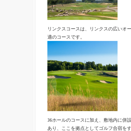
リンクスコースは、リンクスの広いオ
適のコースです。
36ホールのコースに加え、敷地内に併
あり、ここを拠点としてゴルフ合宿を