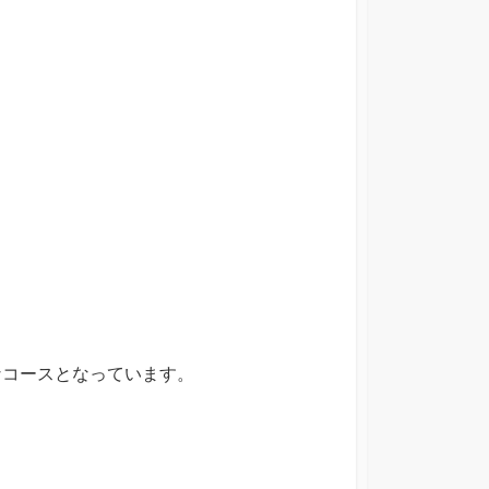
なコースとなっています。