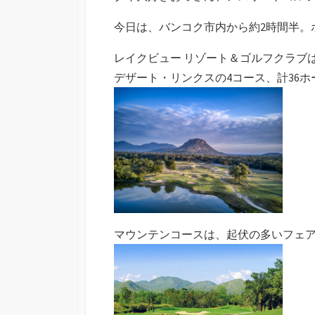
ー
今日は、バンコク市内から約2時間半。
レイクビュー リゾート＆ゴルフクラブ
デザート・リンクスの4コース、計36
マウンテンコースは、起伏の多いフェ