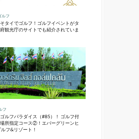
ゴルフ
そタイでゴルフ！ゴルフイベントがタ
府観光庁のサイトでも紹介されていま
ルフ
ゴルフパラダイス（#85）！ ゴルフ付
場所指定コース②！エバーグリーンヒ
ゴルフ&リゾート！