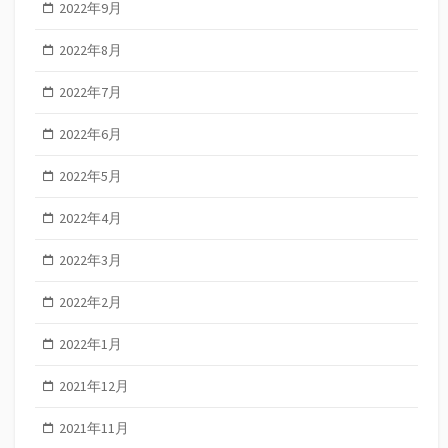
2022年9月
2022年8月
2022年7月
2022年6月
2022年5月
2022年4月
2022年3月
2022年2月
2022年1月
2021年12月
2021年11月