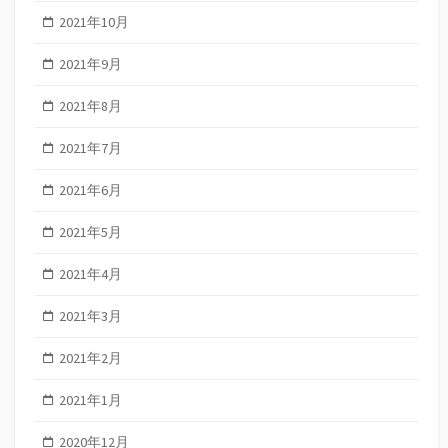
2021年10月
2021年9月
2021年8月
2021年7月
2021年6月
2021年5月
2021年4月
2021年3月
2021年2月
2021年1月
2020年12月