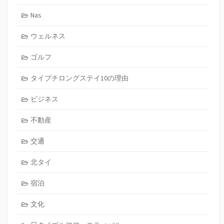
Nas
ウェルネス
ゴルフ
タイプチロングステイ10の理由
ビジネス
不動産
交通
北タイ
宿泊
文化