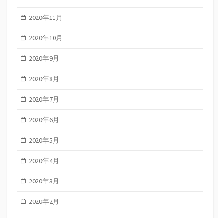
2020年11月
2020年10月
2020年9月
2020年8月
2020年7月
2020年6月
2020年5月
2020年4月
2020年3月
2020年2月