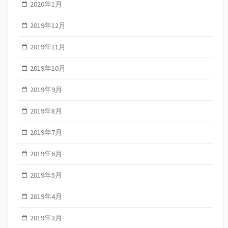
2020年1月
2019年12月
2019年11月
2019年10月
2019年9月
2019年8月
2019年7月
2019年6月
2019年5月
2019年4月
2019年3月