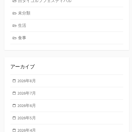
日タイゴルフフェスティバル
未分類
生活
食事
アーカイブ
2026年8月
2026年7月
2026年6月
2026年5月
2026年4月