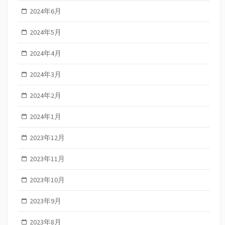
2024年6月
2024年5月
2024年4月
2024年3月
2024年2月
2024年1月
2023年12月
2023年11月
2023年10月
2023年9月
2023年8月