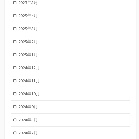
2025年5月
2025年4月
2025年3月
2025年2月
2025年1月
2024年12月
2024年11月
2024年10月
2024年9月
2024年8月
2024年7月