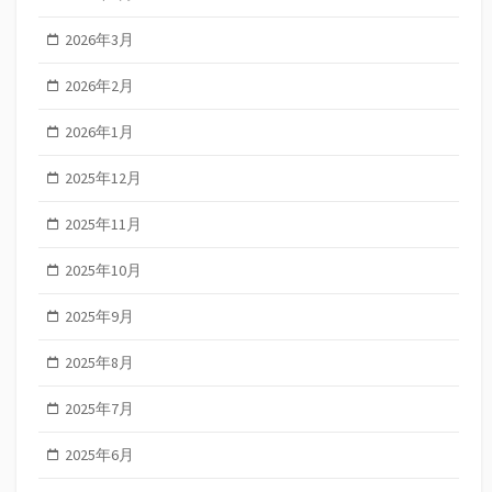
2026年3月
2026年2月
2026年1月
2025年12月
2025年11月
2025年10月
2025年9月
2025年8月
2025年7月
2025年6月