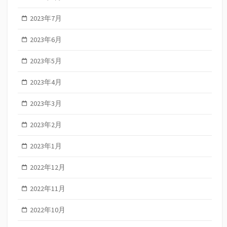
2023年7月
2023年6月
2023年5月
2023年4月
2023年3月
2023年2月
2023年1月
2022年12月
2022年11月
2022年10月