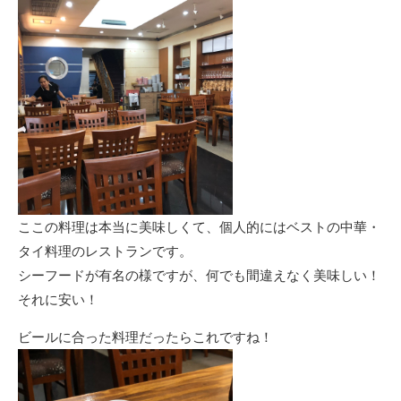
ここの料理は本当に美味しくて、個人的にはベストの中華・
タイ料理のレストランです。
シーフードが有名の様ですが、何でも間違えなく美味しい！
それに安い！
ビールに合った料理だったらこれですね！