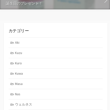
誕生日のプレゼント！
カテゴリー
Aki
Kazu
Kuro
Kuwa
Masa
Nas
ウェルネス