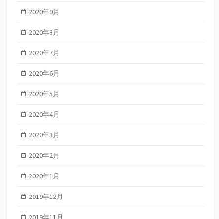
2020年9月
2020年8月
2020年7月
2020年6月
2020年5月
2020年4月
2020年3月
2020年2月
2020年1月
2019年12月
2019年11月