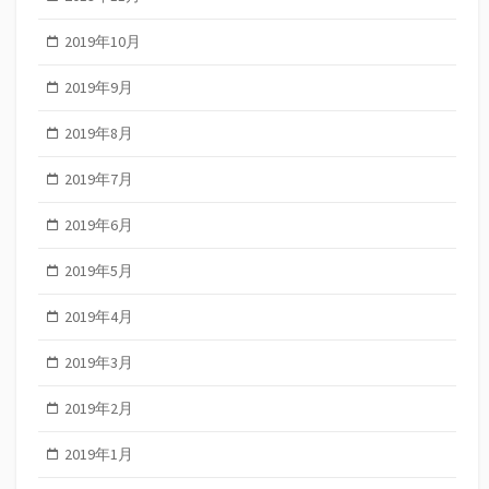
2019年10月
2019年9月
2019年8月
2019年7月
2019年6月
2019年5月
2019年4月
2019年3月
2019年2月
2019年1月