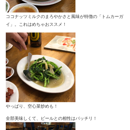
ココナッツミルクのまろやかさと風味が特徴の「トムカーガ
イ」。これはめちゃおススメ！
やっぱり、空心菜炒めも！
全部美味しくて、ビールとの相性はバッチリ！