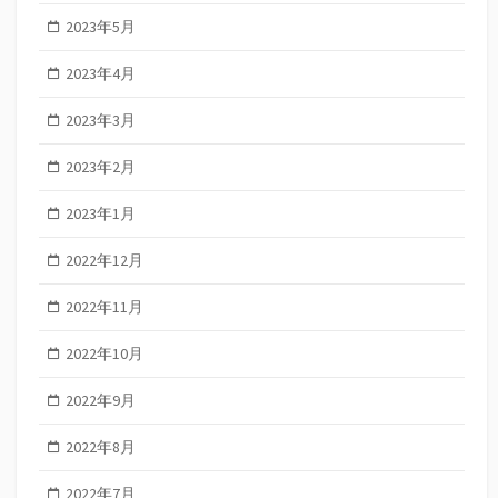
2023年5月
2023年4月
2023年3月
2023年2月
2023年1月
2022年12月
2022年11月
2022年10月
2022年9月
2022年8月
2022年7月