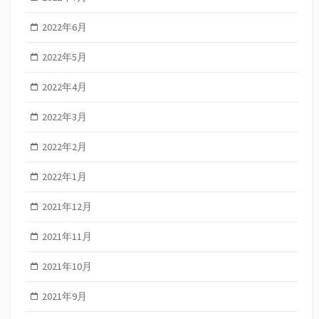
2022年6月
2022年5月
2022年4月
2022年3月
2022年2月
2022年1月
2021年12月
2021年11月
2021年10月
2021年9月