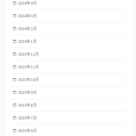
2024年4月
2024年3月
2024年2月
2024年1月
2023年12月
2023年11月
2023年10月
2023年9月
2023年8月
2023年7月
2023年6月