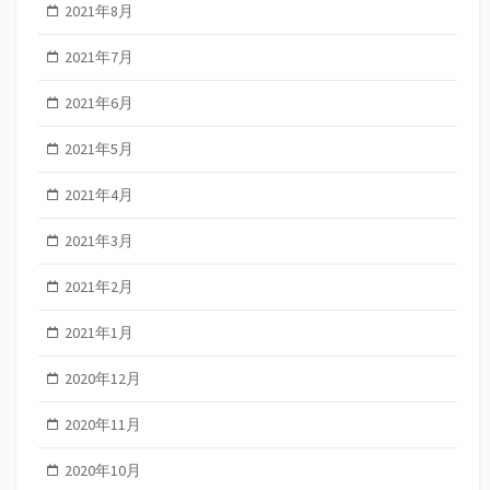
2021年8月
2021年7月
2021年6月
2021年5月
2021年4月
2021年3月
2021年2月
2021年1月
2020年12月
2020年11月
2020年10月