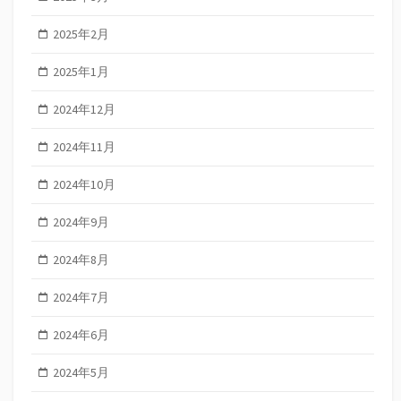
2025年2月
2025年1月
2024年12月
2024年11月
2024年10月
2024年9月
2024年8月
2024年7月
2024年6月
2024年5月