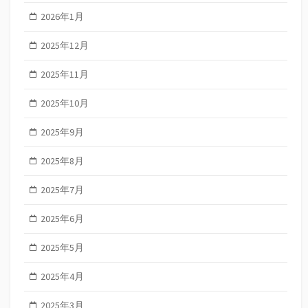
2026年1月
2025年12月
2025年11月
2025年10月
2025年9月
2025年8月
2025年7月
2025年6月
2025年5月
2025年4月
2025年3月