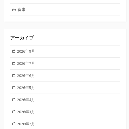
食事
アーカイブ
2026年8月
2026年7月
2026年6月
2026年5月
2026年4月
2026年3月
2026年2月