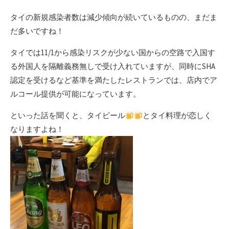
タイの新規感染者数は減少傾向が続いているものの、まだま
だ多いですね！
タイでは11/1から感染リスクが少ない国からの空路で入国す
る外国人を隔離義務無しで受け入れていますが、同時にSHA
認定を受けるなど基準を満たしたレストランでは、店内でア
ルコール提供が可能になっています。
といった話を聞くと、タイビール
とタイ料理が恋しく
なりますよね！