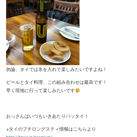
勿論、タイでは氷を入れて楽しみたいですよね！
ビールとタイ料理、この組み合わせは最高です！
早く現地に行って楽しみたいです
おっさんはいつもいきあたりパッタイ！
↓タイのプチロングスティ情報はこちらより